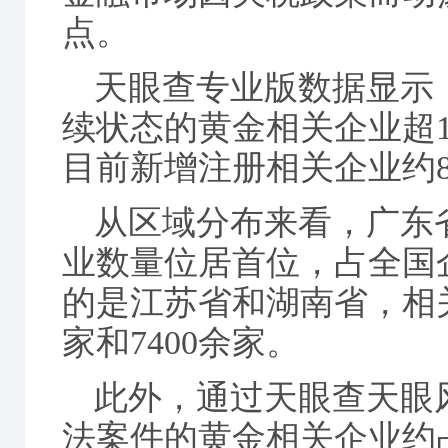
点。
天眼查专业版数据显示
续状态的黄金相关企业超14
目前新增注册相关企业约8
从区域分布来看，广东省
业数量位居首位，占全国企
的是江苏省和湖南省，相关
家和7400余家。
此外，通过天眼查天眼
法案件的黄金相关企业约占