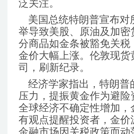
泛关注。
美国总统特朗普宣布对
举导致美股、原油及加密
分商品如金条被豁免关税
金价大幅上涨。伦敦现货黄
司，刷新纪录。
经济学家指出，特朗普
压力，提振黄金作为避险
全球经济不确定性增加，
有观点提醒投资者，金价
金融市场因关税政策而动