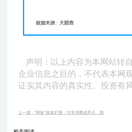
声明：以上内容为本网站转
企业信息之目的，不代表本网
证实其内容的真实性。投资有
上一篇 : “两新”政策扩围：汽车消费成亮点，我
相关阅读