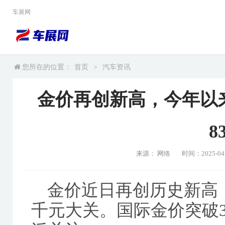
车展网
您所在的位置：
首页
>
汽车资讯
金价再创新高，今年以
8
来源： 网络
时间：2025-04-1
金价近日再创历史新高
千元大关。国际金价突破3